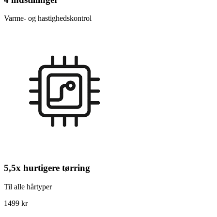
Varme- og hastighedskontrol
5,5x hurtigere tørring
Til alle hårtyper
1499 kr