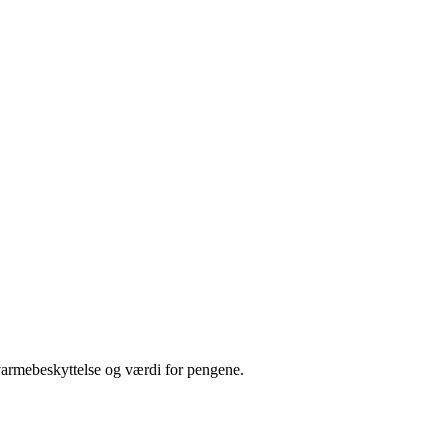
varmebeskyttelse og værdi for pengene.