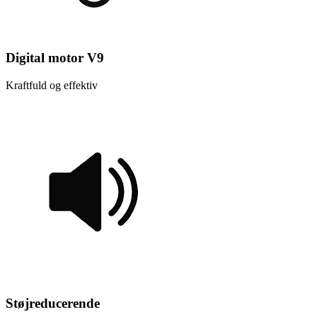
Digital motor V9
Kraftfuld og effektiv
Støjreducerende