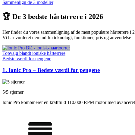
Sammenlign de 3 modeller
🏆 De 3 bedste hårtørrere i 2026
Her finder du vores sammenligning af de mest populære hårtørrere i 
Vi har vurderet dem ud fra teknologi, funktioner, pris og anvendelse –
Topvalg blandt ioniske hårtørrere
Bedste værdi for pengene
1. Ionic Pro – Bedste værdi for pengene
5/5 stjerner
Ionic Pro kombinerer en kraftfuld 110.000 RPM motor med avanceret ion