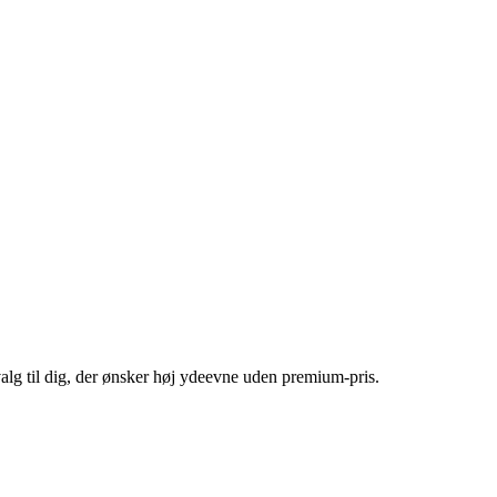
alg til dig, der ønsker høj ydeevne uden premium-pris.