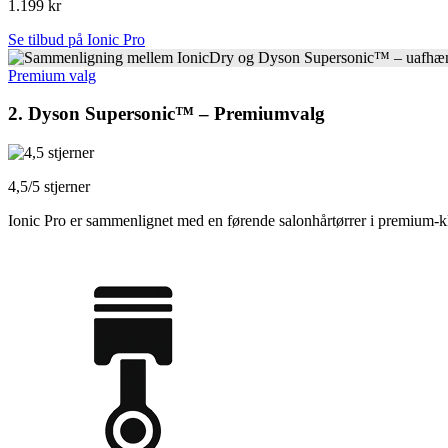
1.199 kr
Se tilbud på Ionic Pro
Premium valg
2. Dyson Supersonic™ – Premiumvalg
4,5/5 stjerner
Ionic Pro er sammenlignet med en førende salonhårtørrer i premium