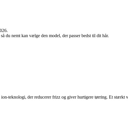
2026.
 så du nemt kan vælge den model, der passer bedst til dit hår.
-teknologi, der reducerer frizz og giver hurtigere tørring. Et stærkt v