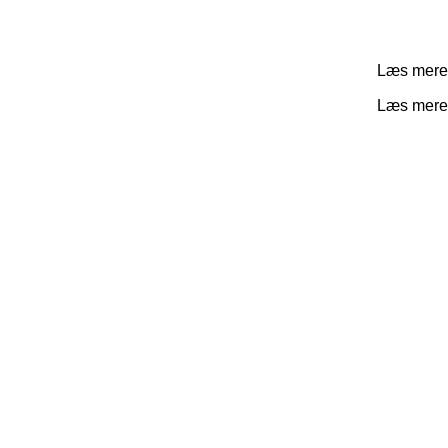
Læs mere
Læs mere