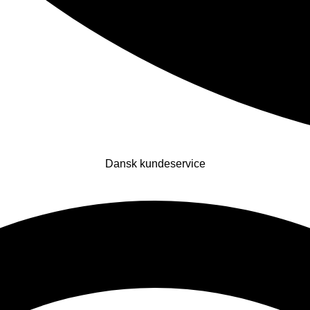
Dansk kundeservice