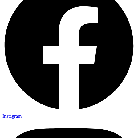
Instagram