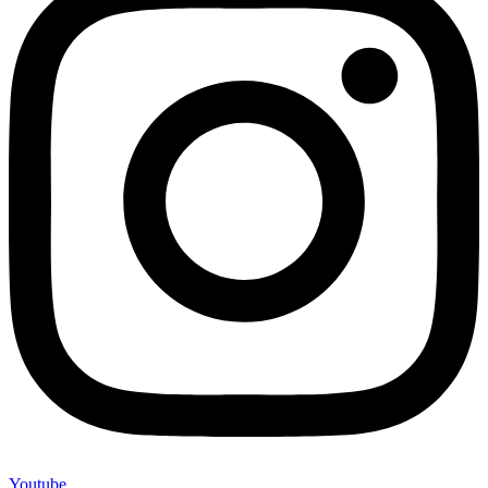
Youtube