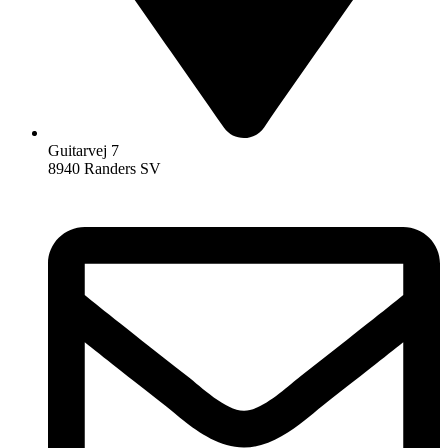
Guitarvej 7
8940 Randers SV