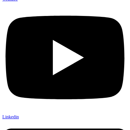
Linkedin