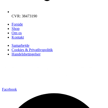
CVR: 38473190
Forside
Shop
Om os
Kontakt
Samarbejde
Cookies & Privatlivspolitik
Handelsbetingelser
Facebook