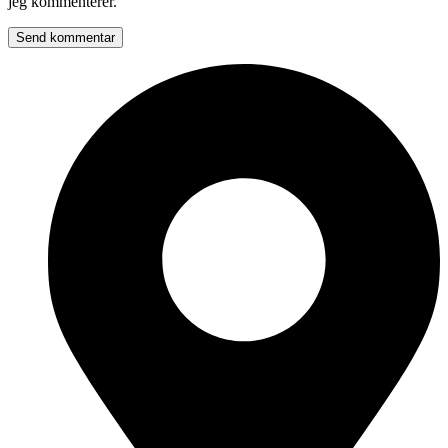
jeg kommenterer.