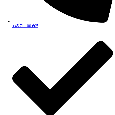
+45 71 100 605